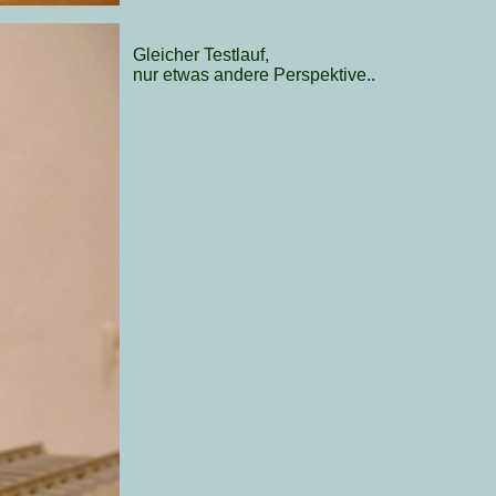
Gleicher Testlauf,
nur etwas andere Perspektive..