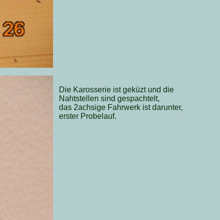
Die Karosserie ist geküzt und die
Nahtstellen sind gespachtelt,
das 2achsige Fahrwerk ist darunter,
erster Probelauf.