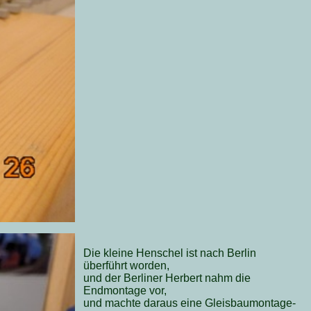
Die kleine Henschel ist nach Berlin
überführt worden,
und der Berliner Herbert nahm die
Endmontage vor,
und machte daraus eine Gleisbaumontage-