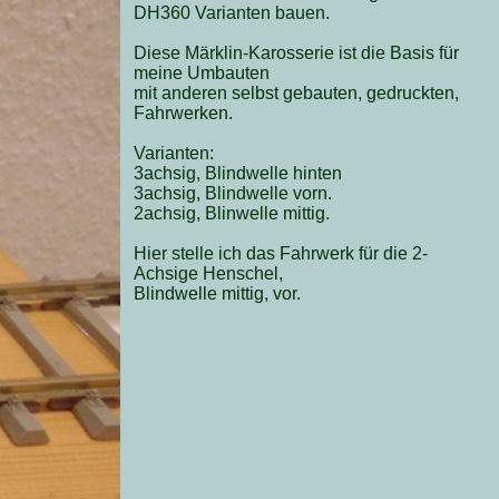
DH360 Varianten bauen.
Diese Märklin-Karosserie ist die Basis für
meine Umbauten
mit anderen selbst gebauten, gedruckten,
Fahrwerken.
Varianten:
3achsig, Blindwelle hinten
3achsig, Blindwelle vorn.
2achsig, Blinwelle mittig.
Hier stelle ich das Fahrwerk für die 2-
Achsige Henschel,
Blindwelle mittig, vor.