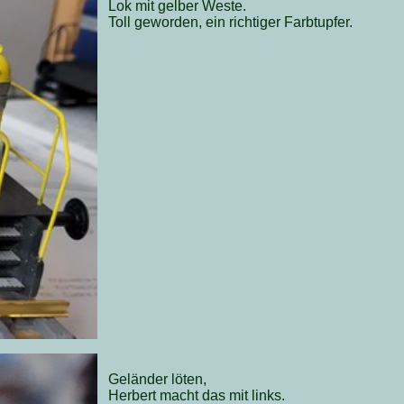
Lok mit gelber Weste.
Toll geworden, ein richtiger Farbtupfer.
Geländer löten,
Herbert macht das mit links.